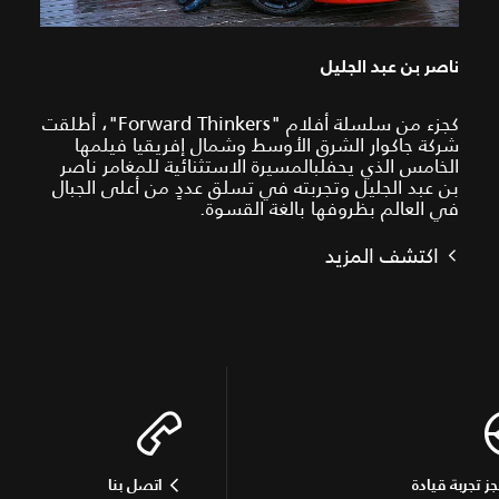
ناصر بن عبد الجليل
كجزء من سلسلة أفلام "Forward Thinkers"، أطلقت
شركة جاكوار الشرق الأوسط وشمال إفريقيا فيلمها
الخامس الذي يحفلبالمسيرة الاستثنائية للمغامر ناصر
بن عبد الجليل وتجربته في تسلق عددٍ من أعلى الجبال
في العالم بظروفها بالغة القسوة.
اكتشف المزيد
جز تجربة قيادة
اتصل بنا