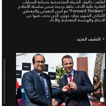
أطلقت جاكوار، الشركة المتخصصة بصناعة السيارات
الفاخرة عالية الأداء، حلقة جديدة ضمن سلسلة الأفلام
"Forward Thinkers"مع أمين المعرض والمعماري
اللبناني الشهير برنارد خوري، الذي تحدث فيها عن
الابتكار والهندسة المعمارية والأداء.
اكتشف المزيد