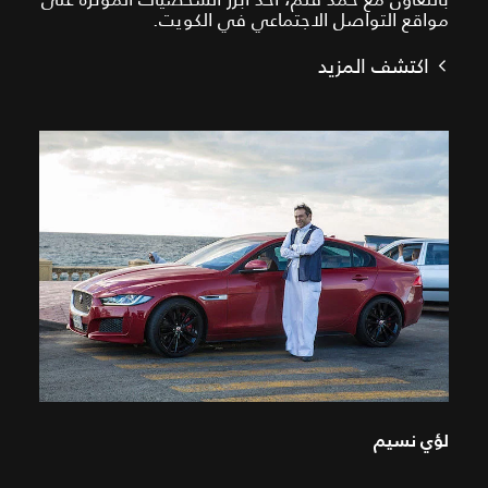
مواقع التواصل الاجتماعي في الكويت.
اكتشف المزيد
لؤي نسيم