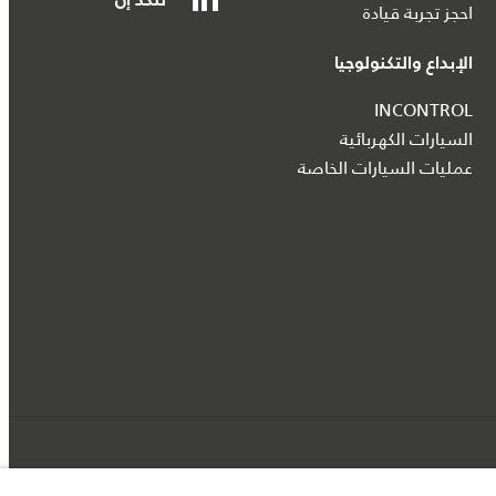
لنكد إن
احجز تجربة قيادة
الإبداع والتكنولوجيا
INCONTROL
السيارات الكهربائية
عمليات السيارات الخاصة