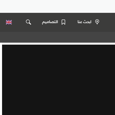
ابحث عنا
التصاميم