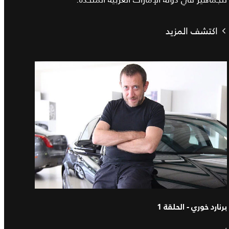
اكتشف المزيد
برنارد خوري - الحلقة 1