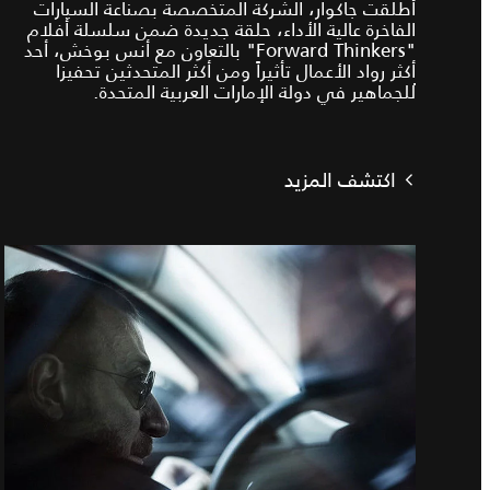
أطلقت جاكوار، الشركة المتخصصة بصناعة السيارات
الفاخرة عالية الأداء، حلقة جديدة ضمن سلسلة أفلام
"Forward Thinkers" بالتعاون مع أنس بوخش، أحد
أكثر رواد الأعمال تأثيراً ومن أكثر المتحدثين تحفيزا
ًللجماهير في دولة الإمارات العربية المتحدة.
اكتشف المزيد