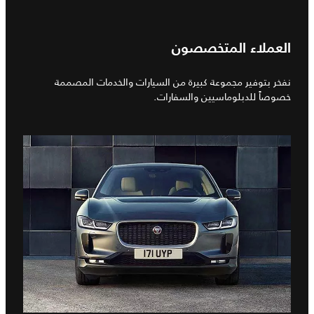
العملاء المتخصصون
نفخر بتوفير مجموعة كبيرة من السيارات والخدمات المصممة
خصوصاً للدبلوماسيين والسفارات.