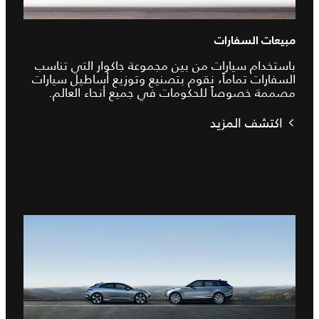
مبيعات السفارات
باستخدام سيارات من بين مجموعة جاكوار التي تناسب
السفارات تماماً، نقوم بتصنيع وتوزيع أساطيل سيارات
مصممة خصوصاً للحكومات في جميع أنحاء العالم.
اكتشف المزيد