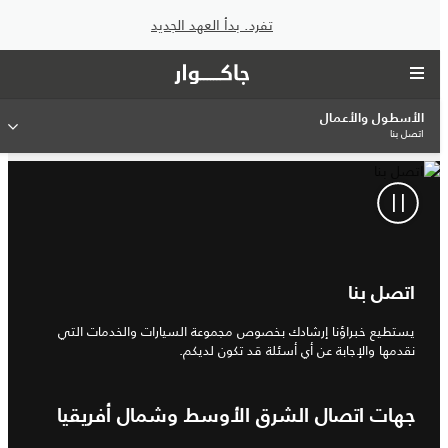
تفرد. بدأ العهد الجديد
الأسطول والأعمال
اتصل بنا
اتصل بنا
يستطيع خبراؤنا إرشادك بخصوص مجموعة السيارات والخدمات التي
نقدمها والإجابة عن أي أسئلة قد تكون لديكم.
جهات اتصال الشرق الأوسط وشمال أفريقيا