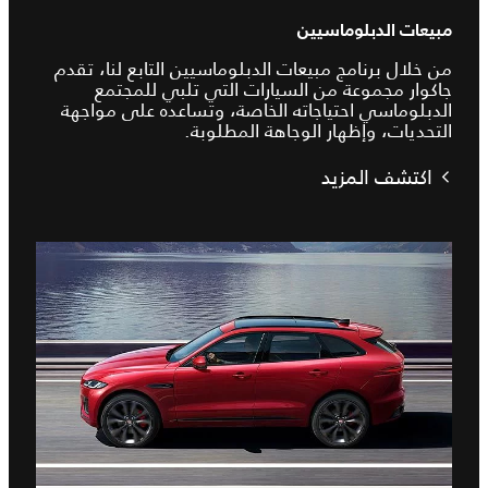
مبيعات الدبلوماسيين
من خلال برنامج مبيعات الدبلوماسيين التابع لنا، تقدم
جاكوار مجموعة من السيارات التي تلبي للمجتمع
الدبلوماسي احتياجاته الخاصة، وتساعده على مواجهة
التحديات، وإظهار الوجاهة المطلوبة.
اكتشف المزيد