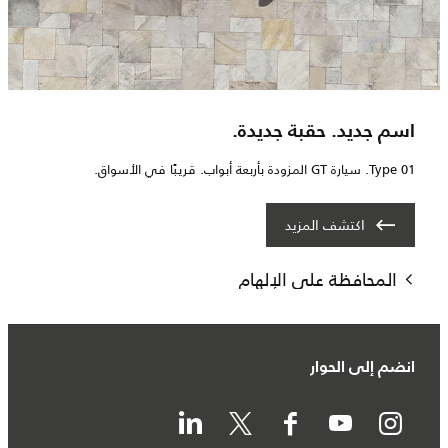
اسم جديد. حقبة جديدة.
Type 01. سيارة GT المزودة بأربعة أبواب. قريبًا في الأسواق.
اكتشف المزيد
المحافظة على الإلهام
انضم إلى الحوار