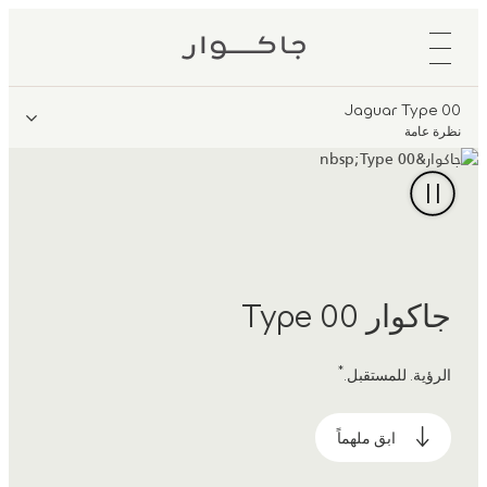
Jaguar Type 00
نظرة عامة
جاكوار Type 00
*
الرؤية. للمستقبل.
ابق ملهماً