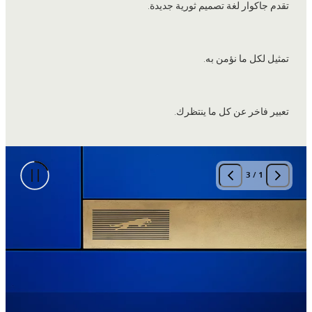
تقدم جاكوار لغة تصميم ثورية جديدة.
تمثيل لكل ما نؤمن به.
تعبير فاخر عن كل ما ينتظرك.
3
/
1