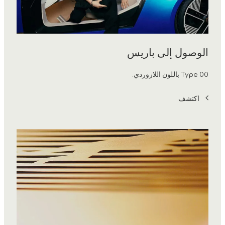
الوصول إلى باريس
Type 00 باللون اللازوردي.
اكتشف