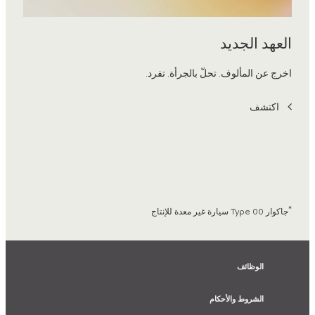
العهد الجديد
اخرج عن المألوف. تحلّ بالجرأة. تفرد.
اكتشف
*
جاكوار Type 00 سيارة غير معدة للإنتاج
الوظائف
الشروط والأحكام