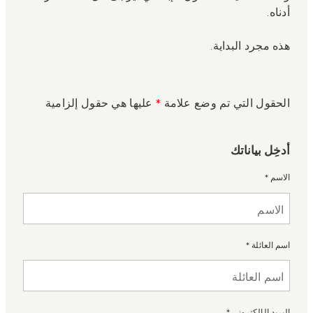
أدناه.
هذه مجرد البداية.
الحقول التي تم وضع علامة
*
عليها هي حقول إلزامية
أدخِل بياناتك
الاسم
*
اسم العائلة
*
البريد الإلكتروني
*