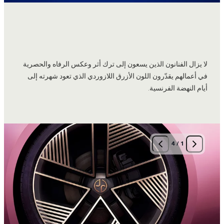
لا يزال الفنانون الذين يسعون إلى ترك أثر وعكس الرفاه والحصرية
في أعمالهم يقدّرون اللون الأزرق اللازوردي الذي تعود شهرته إلى
أيام النهضة الفرنسية.
4
/
1