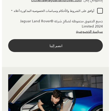
إلكتروني إلى:
crcmena@jaguarlandrover.com
أوافق على الشروط والأحكام وسياسات الخصوصية المذكورة أعلاه.
*
جميع الحقوق محفوظة لصالح شركة ©Jaguar Land Rover
Limited 2024
سياسة الخصوصية