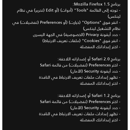
برنامج Mozilla Firefox 1.5:
- توجه إلى القائمة "Tools" (أدوات) (أو Edit (تحرير) في نظام
لينكس)
- انقر فوق "Options" (خيارت) (أو Preferences (تفضيلات) في
نظام التشغيل لينكس)
- حدد أيقونة Privacy (الخصوصية) في الجهة اليسرى
- انقر فوق "Cookies" (ملفات تعريف الارتباط)
- اختر إعداداتك المفضلة
برنامج Safari 2.0 أو إصداراته اللاحقة:
- اختر Preferences (تفضيلات) من قائمة Safari
- حدد أيقونة Security (الأمان)
- تظهر إعدادات ملفات تعريف الارتباط في النافذة
- اختر إعداداتك المفضلة
برنامج Safari 1.2 أو إصداراته اللاحقة:
- اختر Preferences (تفضيلات) من قائمة Safari
- حدد أيقونة Security (الأمان)
- تظهر إعدادات ملفات تعريف الارتباط في النافذة
- اختر إعداداتك المفضلة