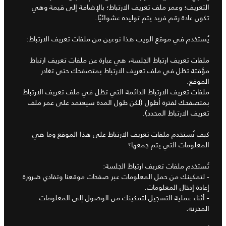
التعريف؛ وعمر ملف تعريف الارتباط؛ بالإضافة إلى قيمة وهي
تكون عادة رقم فريد يتم توليده عشوائيًا.
يُستخدم في موقع الويب هذا نوعين من ملفات تعريف الارتباط:
ملفات تعريف ارتباط الجلسة، هي عبارة عن ملفات تعريف ارتباط
مؤقتة تظل في ملف تعريف الارتباط بمتصفحك حتى تغادر
الموقع.
ملفات تعريف الارتباط الدائمة التي تظل في ملف تعريف الارتباط
بمتصفحك لفترة أطول (لكن طول المدة سيعتمد على عمر ملف
تعريف الارتباط المحدد).
كيف تُستخدم ملفات تعريف الارتباط على هذا الموقع وما هي
المعلومات التي يتم جمعها؟
تُستخدم ملفات تعريف ارتباط الجلسة:
- لتمكينك من حمل المعلومات عبر صفحات موقعنا وتفادي ضرورة
إعادة إدخال المعلومات.
- أثناء عملية التسجيل لتمكينك من الوصول إلى المعلومات
المخزنة.