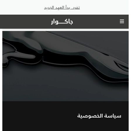
تفرد. بدأ العهد الجديد
سياسة الخصوصية