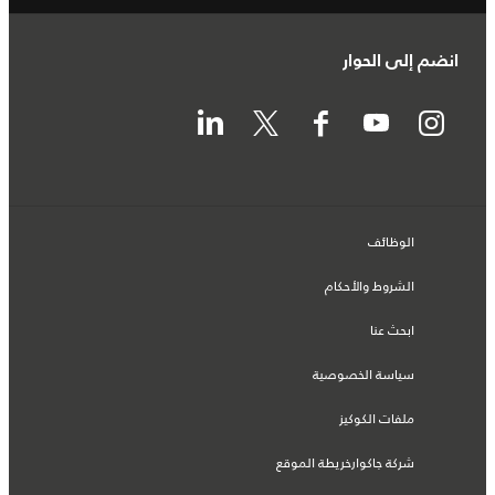
انضم إلى الحوار
الوظائف
الشروط والأحكام
ابحث عنا
سياسة الخصوصية
ملفات الكوكيز
شركة جاكوارخريطة الموقع