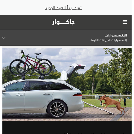
تفرد. بدأ العهد الجديد
الإكسسوارات
إكسسوارات الحيوانات الأليفة