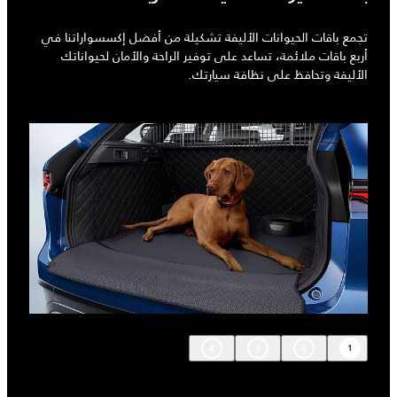
تجمع باقات الحيوانات الأليفة تشكيلة من أفضل إكسسواراتنا في
أربع باقات ملائمة، تساعد على توفير الراحة والأمان لحيواناتك
الأليفة وتحافظ على نظافة سيارتك.
4
3
2
1