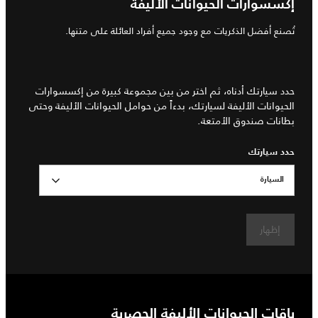
إكسسوارات الحيوانات الأليفة
تُصنع أفضل الذكريات مع وجود جميع أفراد العائلة على متنها.
حدد سيارتك أدناه، ثم اختر من بين مجموعة كبيرة من إكسسوارات
الحيوانات الأليفة لسيارتك، بدءاً من حوامل الحيوانات الأليفة وحتى
بطانات صندوق الأمتعة.
حدد سيارتك
السيارة
إظهار
باقات الحيوانات الأليفة الحصرية