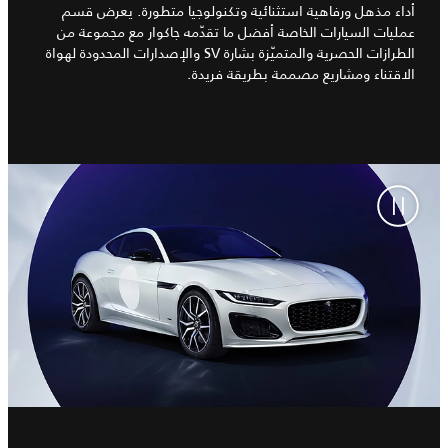
أداء مذهل ورفاهية استثنائية وتكنولوجيا متطورة. يعرض قسم
عمليات السيارات الخاصة أفضل ما تقدّمه جاكوار مع مجموعة من
الطرازات الحصرية والمتميّزة بشارة SV والإصدارات المحدودة لهواة
الاقتناء ومشاريع مصممة بطريقة فريدة.