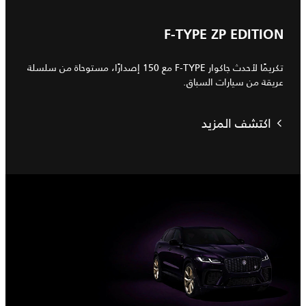
F-TYPE ZP EDITION
تكريمًا لأحدث جاكوار F-TYPE مع 150 إصدارًا، مستوحاة من سلسلة
عريقة من سيارات السباق.
اكتشف المزيد