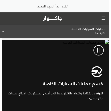
تفرد. بدأ العهد الجديد
عمليات السيارات الخاصة
نظرة عامة
قسم عمليات السيارات الخاصة
الارتقاء بالفخامة والأداء والتكنولوجيا إلى أعلى المستويات، لإنتاج سيارات
جاكوار فريدة.