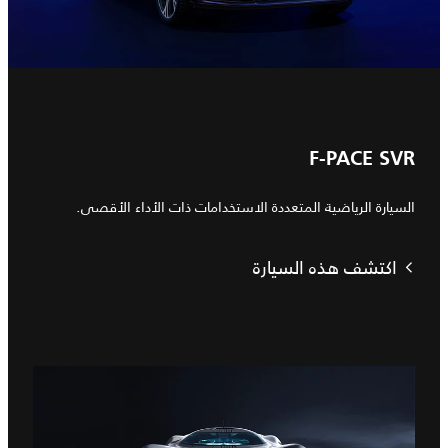
F-PACE SVR
السيارة الرياضية المتعددة الاستخدامات ذات الأداء الأقصى.
اكتشف هذه السيارة