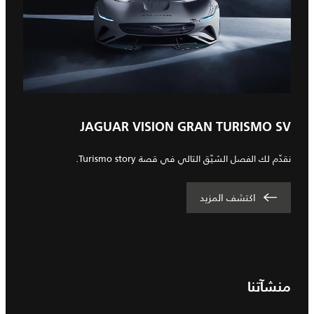
JAGUAR VISION GRAN TURISMO SV
نقدّم لك الفصل الشيّق التالي في قصة Turismo story.
اكتشف المزيد
منشآتنا