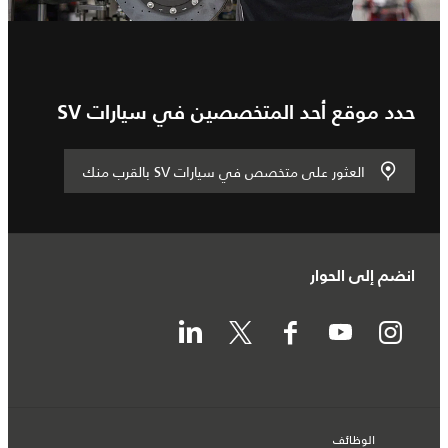
حدد موقع أحد المتخصصين في سيارات SV
العثور على متخصص في سيارات SV بالقرب منك
انضم إلى الحوار
الوظائف