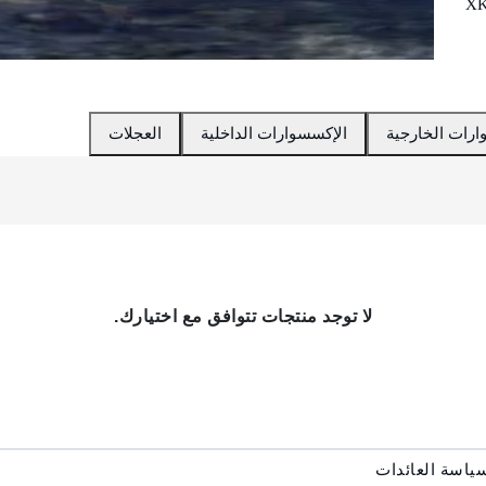
X
ارات الخارجية
الإكسسوارات الداخلية
العجلات
لا توجد منتجات تتوافق مع اختيارك.
ياسة العائدات