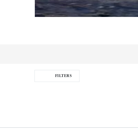
FILTERS