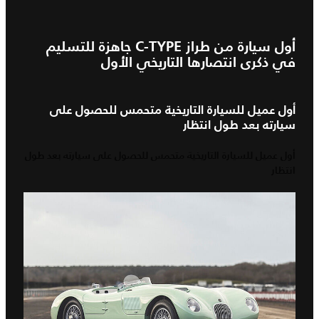
أول سيارة من طراز C-TYPE جاهزة للتسليم
في ذكرى انتصارها التاريخي الأول
أول عميل للسيارة التاريخية متحمس للحصول على
سيارته بعد طول انتظار
أول عميل للسيارة التاريخية متحمس للحصول على سيارته بعد طول
انتظار