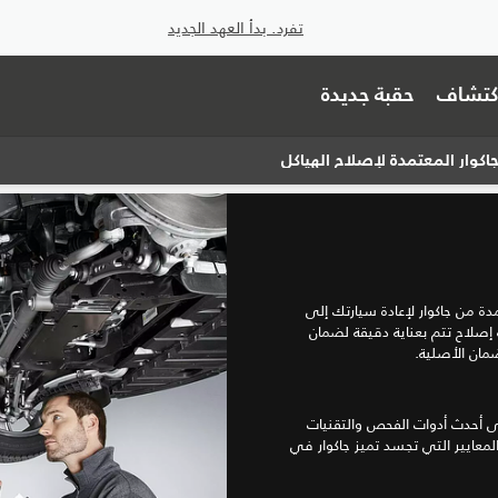
تفرد. بدأ العهد الجديد
اكتشاف
حقبة جديدة
كوار المعتمدة لإصلاح الهياكل
دة من جاكوار لإعادة سيارتك إلى
ية إصلاح تتم بعناية دقيقة لضمان
ضمان الأصلية.
لى أحدث أدوات الفحص والتقنيات
معايير التي تجسد تميز جاكوار في