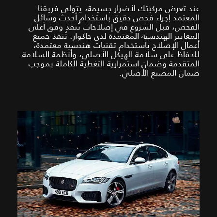
عند تعرض مركبتك لأضرار جسيمة، يتولى فريقنا
المعتمد إجراء فحص دقيق باستخدام أحدث وسائل
الفحص، قبل الشروع في إصلاحات تُنفذ وفق أعلى
المعايير الهندسية المعتمدة لدى جاكوار. تُنفذ جميع
أعمال الإصلاح باستخدام تقنيات هندسية معتمدة،
للحفاظ على سلامة الهيكل الأصلي، وأنظمة السلامة
المتقدمة وضمان استمرارية التغطية الكاملة بموجب
ضمان المصنع الأصلي.