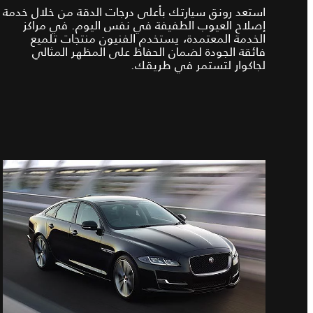
استعد رونق سيارتك بأعلى درجات الدقة من خلال خدمة
إصلاح العيوب الطفيفة في نفس اليوم. في مراكز
الخدمة المعتمدة، يستخدم الفنيون منتجات تلميع
فائقة الجودة لضمان الحفاظ على المظهر المثالي
لجاكوار لتستمر في طريقك.