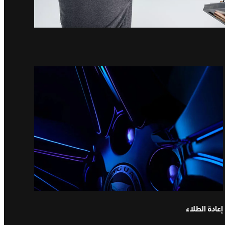
إعادة الطلاء