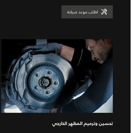
اطلب موعد صيانة
تحسين وترميم المظهر الخارجي