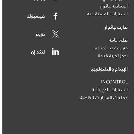
اعتمادية جاكوار
السيارات المستقبلية
فيسبوك
تجارب جاكوار
تويتر
نظرة عامة
في مقعد القيادة
لنكد إن
احجز تجربة قيادة
الإبداع والتكنولوجيا
INCONTROL
السيارات الكهربائية
عمليات السيارات الخاصة