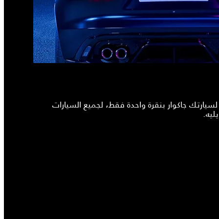
ارتك جاكوار بنقرة واحدة فقط، لجميع السيارات