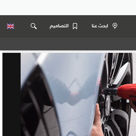
ابحث عنا
التصاميم