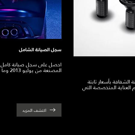
سجل الصيانة الشامل
احصل على سجل صيانة كامل لسي
المصنعة من يوليو 2013 وما يليه.
ة الشفافة بأسعار ثابتة
 العناية المتخصصة التي
اكتشف المزيد