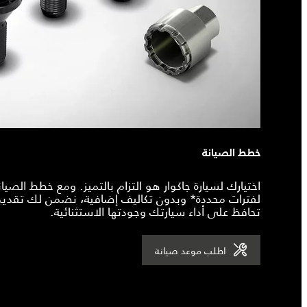
خطط الصيانة
اختيارك لسيارة جاكوار هو التزام بالتميز. ومع خطط الصيان
لفترات محددة* وبدون تكاليف إضافية، نضمن لك تقديم
تحافظ على أداء سيارتك وجودتها الاستثنائية.
اطلب موعد صيانة