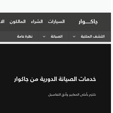
السيارات
الشراء
المالكون
ال
اكتشف الملكية
الصيانة
نظرة عامة
خدمات الصيانة الدورية من جاكوار
نلتزم بأعلى المعايير وأدق التفاصيل