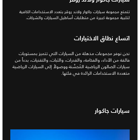
تتمتع مجموعة سيارات جاكوار ولاند روڤر بتعدد الاستخدامات الكافية
لتلبية مجموعة كبيرة من متطلبات أساطيل السيارات والشركات.
اتساع نطاق الاختيارات
نحن نوفر مجموعات مذهلة من السيارات التي تتميز بمستويات
فائقة من الأداء، والفخامة، والقدرات، والثبات، والتقنيات، بدءاً من
سيارات الصالون الرياضية المُحسَّنة ووصولاً إلى السيارات الرياضية
متعددة الاستخدامات الرائدة في فئتها.
سيارات جاكوار