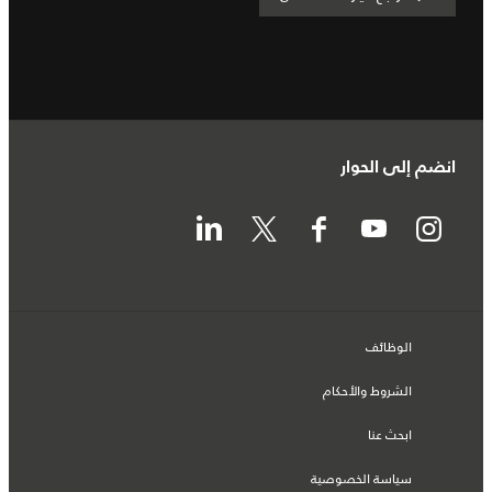
انضم إلى الحوار
الوظائف
الشروط والأحكام
ابحث عنا
سياسة الخصوصية