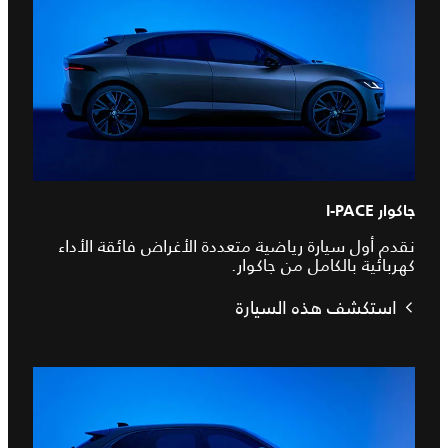
جاكوار I‑PACE
نقدم أول سيارة رياضية متعددة الأغراض فائقة الأداء
كهربائية بالكامل من جاكوار.
استكشف هذه السيارة