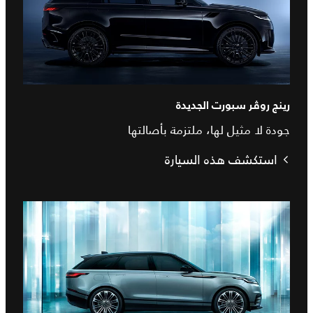
رينج روڤر سبورت الجديدة​
جودة لا مثيل لها، ملتزمة بأصالتها
استكشف هذه السيارة