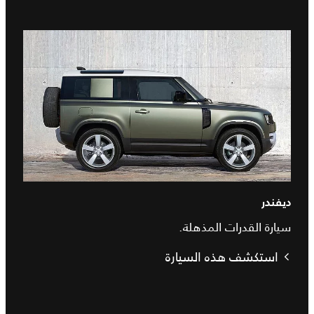
ديفندر
سيارة القدرات المذهلة.
استكشف هذه السيارة