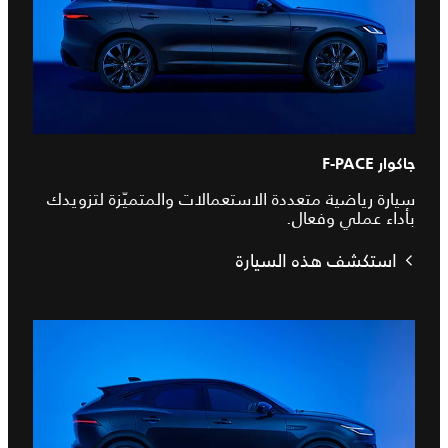
جاكوار F-PACE
سيارة رياضية متعددة الاستعمالات والمتميّزة لتزويدك
بأداء عملي وفعال.
استكشف هذه السيارة