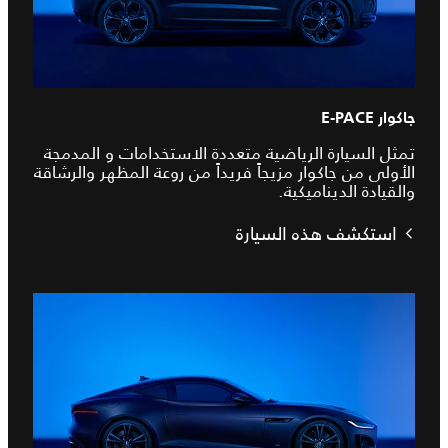
جاكوار E‑PACE
تمثل السيارة الرياضية متعددة الاستخدامات و المدمجة
الأولى من جاكوار مزيجاً فريداً من روعة المظهر والرشاقة
والقيادة الديناميكية.
استكشف هذه السيارة