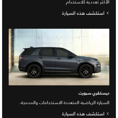
الأكثر تعددية للاستخدام
استكشف هذه السيارة
ديسكڤري سبورت
السيارة الرياضية المتعددة الاستخدامات والمدمجة.
استكشف هذه السيارة