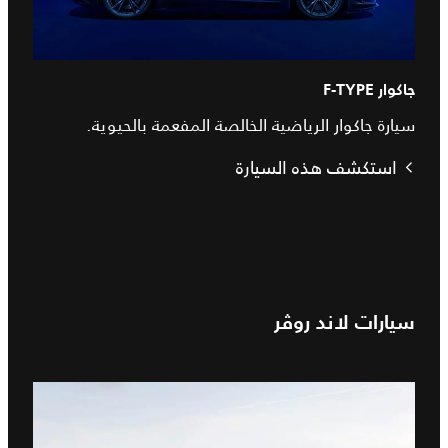
جاكوار F-TYPE
سيارة جاكوار الرياضية الخالصة المفعمة بالحيوية.
استكشف هذه السيارة
سيارات لاند روڤر