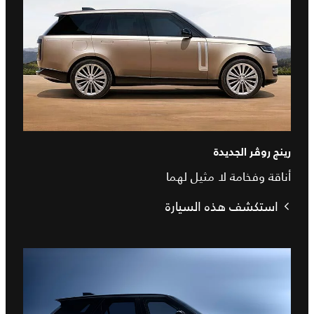
رينج روڤر الجديدة
أناقة وفخامة لا مثيل لهما
استكشف هذه السيارة