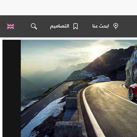
ابحث عنا
التصاميم