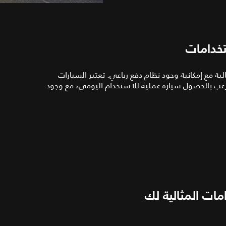
تخدامات
ة مع إمكانية وجود نظام دفع رباعي. تعتبر السيارات
تي ترغب بالحصول سيارة عملية للاستخدام اليومي، مع وجود
امات المثالية لك