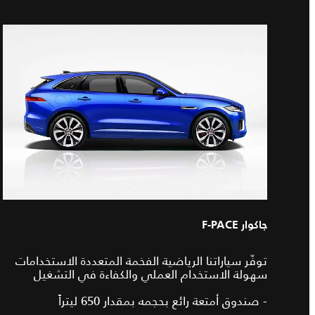
جاكوار F-PACE
توفّر سياراتنا الرياضية الفخمة المتعددة الاستخدامات
سهولة الاستخدام العملي والكفاءة في التشغيل
- صندوق أمتعة رائع بحجمه بمقدار 650 ليتراً