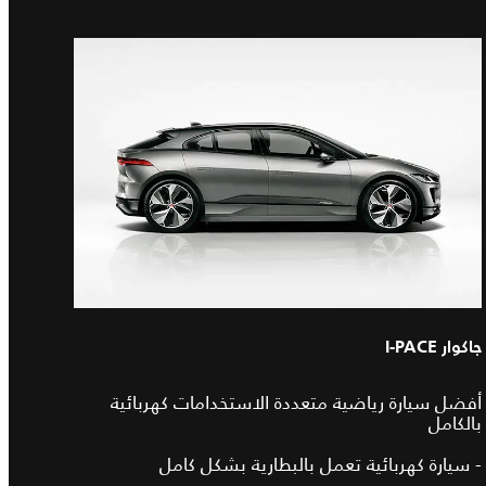
جاكوار I-PACE
أفضل سيارة رياضية متعددة الاستخدامات كهربائية
بالكامل
- سيارة كهربائية تعمل بالبطارية بشكل كامل