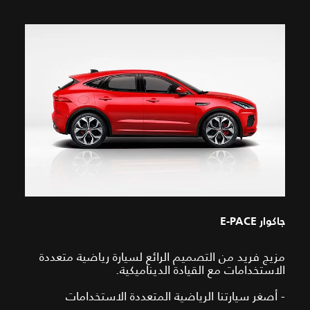
جاكوار E-PACE
مزيج فريد من التصميم الرائع لسيارة رياضية متعددة
الاستخدامات مع القيادة الديناميكية.
- أصغر سيارتنا الرياضية المتعددة الاستخدامات