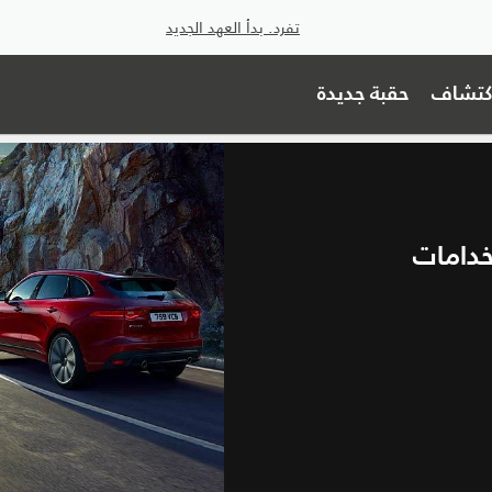
تفرد. بدأ العهد الجديد
اكتشاف
حقبة جديدة
خدامات