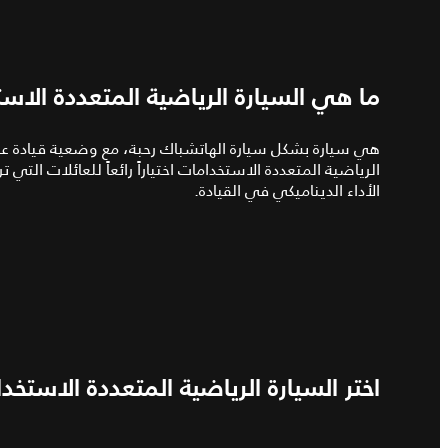
ما هي السيارة الرياضية المتعددة الاس
هي سيارة بشكل سيارة الهاتشباك رحبة، مع وضعية قيادة عالي
الرياضية المتعددة الاستخدامات اختياراً رائعاً للعائلات ال
الأداء الديناميكي في القيادة.
اختر السيارة الرياضية المتعددة الاستخد