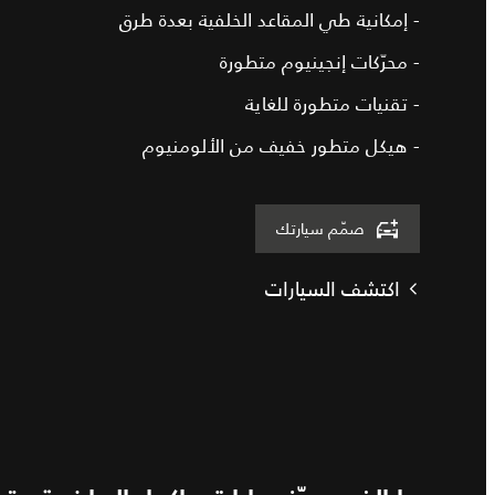
- إمكانية طي المقاعد الخلفية بعدة طرق
- محرّكات إنجينيوم متطورة
- تقنيات متطورة للغاية
- هيكل متطور خفيف من الألومنيوم
صمّم سيارتك
اكتشف السيارات