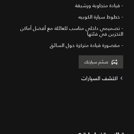
- قيادة متجاوبة ورشيقة
- خطوط سيارة الكوبيه
- تصميمي داخلي مناسب للعائلة مع أفضل أماكن
التخزين في فئتها
- مقصورة قيادة متركزة حول السائق
صمّم سيارتك
اكتشف السيارات