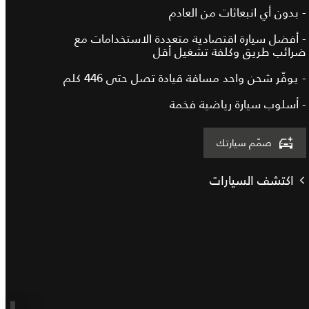
- بدون أي انبعاثات من العادم
- أفضل سيارة اقتصادية متعددة الاستخدامات مع
ضرائب طريق وكلفة تشغيل أقل
- يوفّر شحن واحد مسافة قيادة تصل حتى 446 كلم
- أسلوب سيارة رياضية فخمة
صمّم سيارتك
اكتشف السيارات