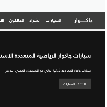
السيارات
الشراء
المالكون
ال
سيارات جاكوار الرياضية المتعددة الاست
سيارات جاكوار المعروفة بأدائها العالي مع الاستخدام العملي اليومي
اكتشف السيارات