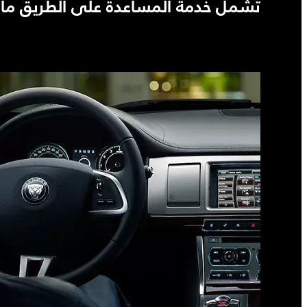
تشمل خدمة المساعدة على الطريق ما 