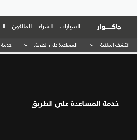
السيارات
الشراء
المالكون
ال
اكتشف الملكية
المساعدة على الطريق
خدمة ا
خدمة المساعدة على الطريق