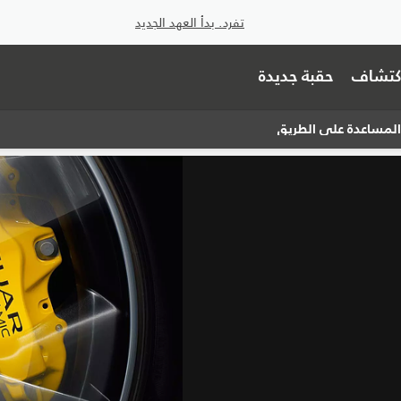
تفرد. بدأ العهد الجديد
اكتشاف
حقبة جديدة
لمساعدة على الطريق