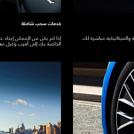
خدمات سحب شاملة
والميكانيكية مباشرة لك.
إذا لم يكن من الممكن إيجاد 
الخاصة بك إلى أقرب وكيل معتم