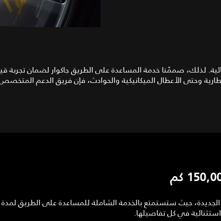
ثنائية. لذلك، صممّنا خدمة المساعدة على الطريق جاكوار لضمان تجربة ق
ارية وحتى الأعطال الميكانيكية والحوادث، فإن فريق الدعم المتخصص لدين
ستثنائية في كل تفاصيلها.