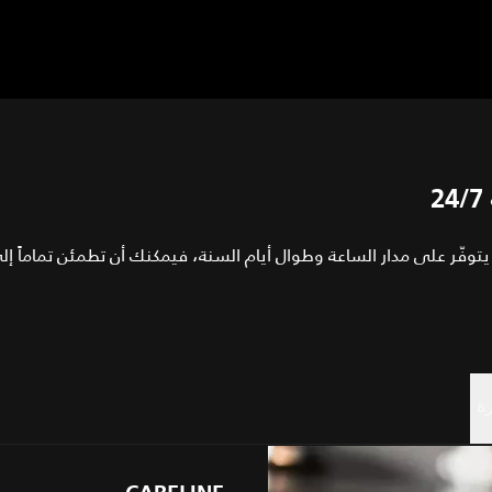
وفّر على مدار الساعة وطوال أيام السنة، فيمكنك أن تطمئن تماماً إ
ة