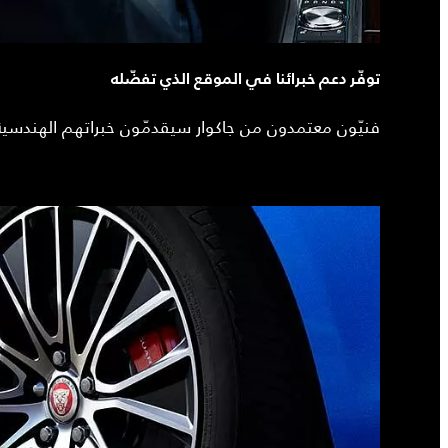
توفّر دعم خبرائنا في الموقع الذي تفضّله
فنيّون معتمدون من جاكوار سيقدمّون خبراتهم الهندسية 