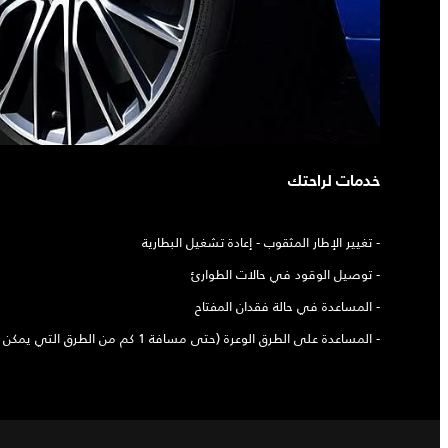
خدمات لراحتك
- تغيير الإطار المثقوب - إعادة تشغيل البطارية
- توصيل الوقود في حالات الطوارئ
- المساعدة في حالة فقدان المفتاح
- المساعدة على الطرق الوعرة (حتى مسافة 1 كم من الطرق التي يمكن الوصول إليها)