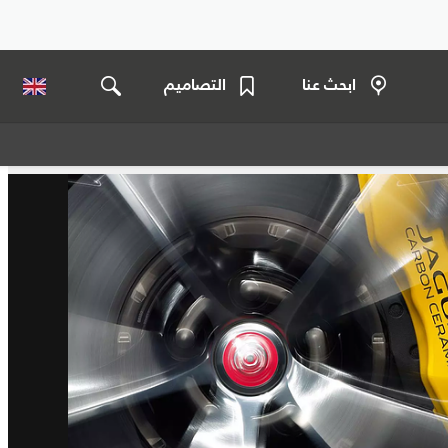
ابحث عنا
التصاميم