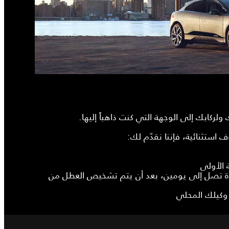
ولركابك إلى الوجهة التي كنت ذاهباً إليها.
استثنائية، فإننا نقدّم لك:
 الأولى
مدة تصل إلى يومين، بعد أن يتم تشخيص العطل من
لى وكيلك المحلي