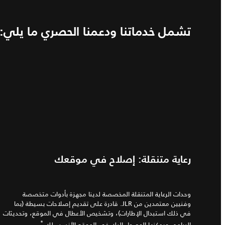
تشمل خدماتنا ودعمنا الحصري ما يلي:
رعاية متنقلة: إصلاح في موقعك
وحدات الرعاية المتنقلة المخصصة لدينا مجهزة بأدوات متخصصة
وفنيين معتمدين من JLR. قادرة على تقديم إصلاحات بسيطة (بما
في ذلك استبدال الإطارات)، وتشخيص الأعطال في الموقع، وتحديثات
*