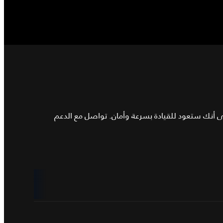
لى أنك ستعود للقيادة بسرعة وأمان. تواصل مع الدعم