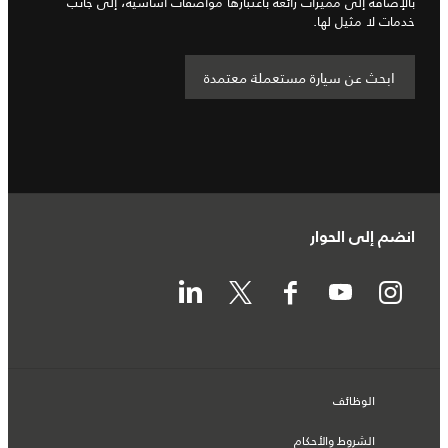
بالإضافة إلى مميزات رائعة باعتبارها مواصفات أساسية، إلى جانب
خدمات لا مثيل لها.
ابحث عن سيارة مستعملة معتمدة
انضم إلى الحوار
الوظائف
الشروط والأحكام