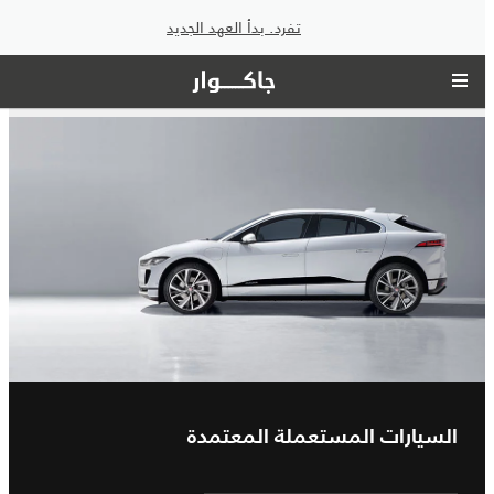
تفرد. بدأ العهد الجديد
السيارات المستعملة المعتمدة