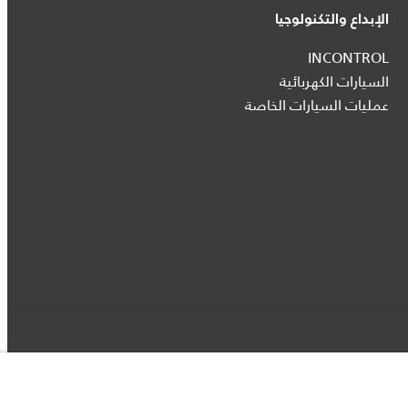
الإبداع والتكنولوجيا
INCONTROL
السيارات الكهربائية
عمليات السيارات الخاصة