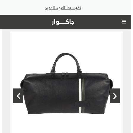
تفرد. بدأ العهد الجديد