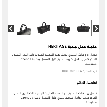
حقيبة حمل جلدية HERITAGE
تحمل روح تراث السباق لدينا. هذه الحقيبة الجلدية ذات اللون الأسود
الفاخر تتميز بحامل شريط سباق قابل للفصل وشارة lozenge
منقوشة.
كود المنتج: 50JBLU181BKA
تفاصيل المنتج
تحمل روح تراث السباق لدينا. هذه الحقيبة الجلدية ذات اللون الأسود
الفاخر تتميز بحامل شريط سباق قابل للفصل وشارة lozenge
منقوشة.