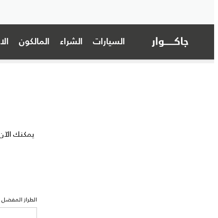
السيارات
الشراء
المالكون
ال
يمكنك الآن
الطراز المفضل