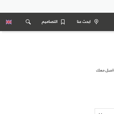
ابحث عنا
التصاميم
تواصل معك