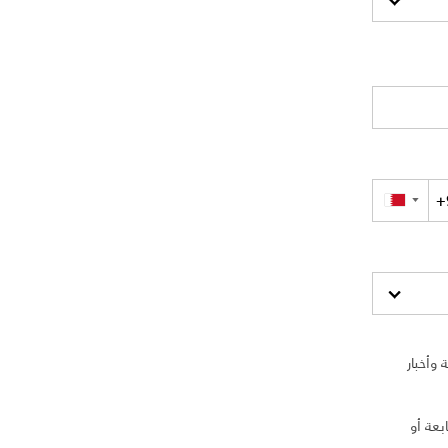
▼
وأخبار
بعة أو