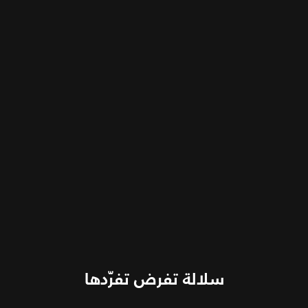
سلالة تفرض تفرّدها