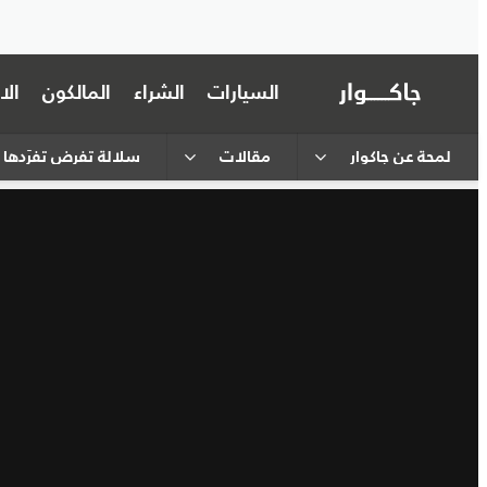
السيارات
الشراء
المالكون
ال
لمحة عن جاكوار
مقالات
سلالة تفرض تفرّدها