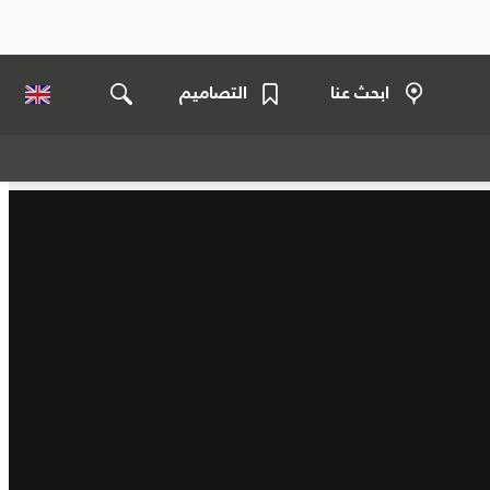
ابحث عنا
التصاميم