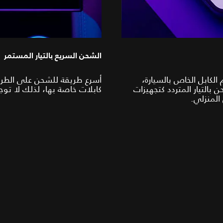
الشحن السريع بالتيار المستمر
الكابل الخاص بالسيارة،
أسرع طريقة للشحن على الطريق
 بالتيار المتردد كتجهيزات
كابلات خاصة بها، لذلك لا تو
المنزلي.