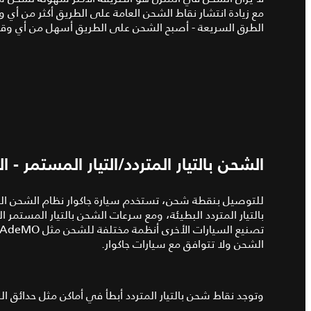
مع زيادة انتشار نقاط الشحن العامة على الطريق أكثر من أي 
الطرق السريعة - أصبح الشحن على الطريق أسهل من أي 
الشحن بالتيار المتردد/التيار المستمر -
بالتيار المتردد البطيئة، ومع سرعات الشحن بالتيار المست
الشحن ولا تتوافق مع سيارات جاكوار.
وتوجد نقاط شحن بالتيار المتردد أبطأ في أماكن مثل حدائق ال