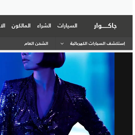
السيارات
الشراء
المالكون
ال
إستكشف السيارات الكهربائية
الشحن العام