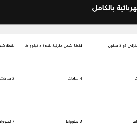
ي ذو 3 سنون
نقطة شحن منزلية بقدرة 3 كيلوواط
نقطة شحن منز
4 ساعات
2 ساعات
3 كيلوواط
7 كيلوواط