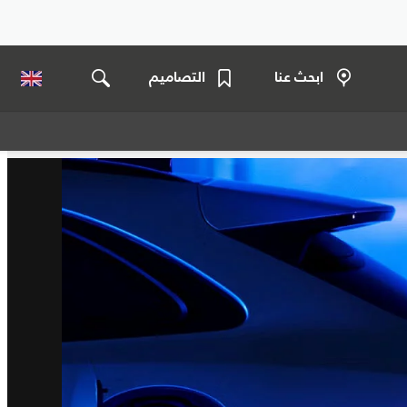
ابحث عنا
التصاميم