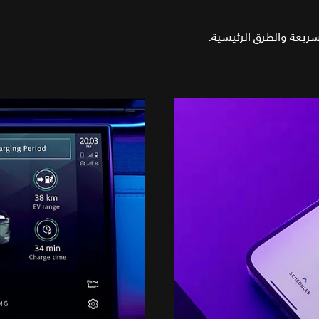
سريعة والطرق الرئيسية.