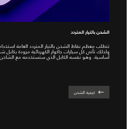
الشحن بالتيار المتردد
تتطلب معظم نقاط الشحن بالتيار المتردد العامة استخدام 
ولذلك تأتي كل سيارات جاكوار الكهربائية مزودة بكابل شحن
أساسية. وهو نفسه الكابل الذي ستستخدمه مع الشاحن 
كيفية الشحن