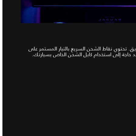
. تحتوي نقاط الشحن السريع بالتيار المستمر على
جد حاجة إلى استخدام كابل الشحن الخاص بسيارتك.