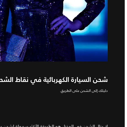
شحن السيارة الكهربائية في نقاط الشحن
دليلك إلى الشحن على الطريق.
لا يزال الشحن في المنزل هو الطريقة الأكثر سهولة لشحن سيار