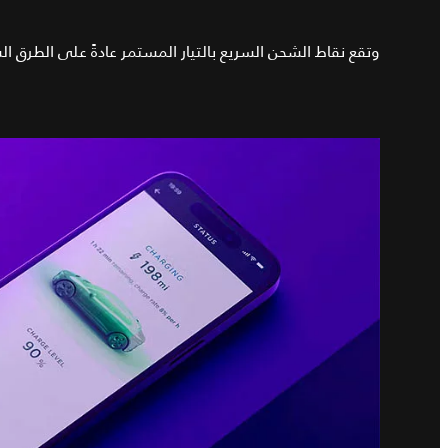
وتقع نقاط الشحن السريع بالتيار المستمر عادةً على الطرق ال