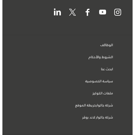
الوظائف
الشروط والأحكام
ابحث عنا
سياسة الخصوصية
ملفات الكوكيز
شركة جاكوارخريطة الموقع
شركة جاكوار لاند روڤر