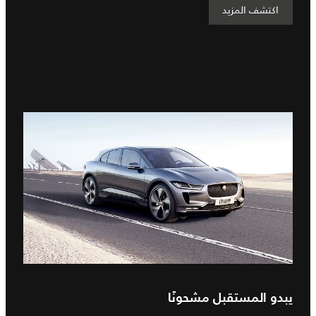
اكتشف المزيد
يبدو المستقبل مشحونًا