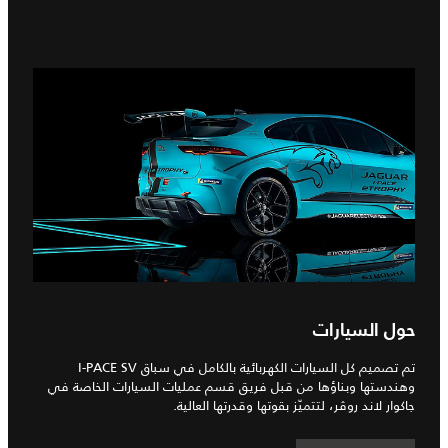
حول السيارات
تم تصميم كل السيارات الكهربائية بالكامل في سباق I‑PACE SV
وهندستها وبناؤها من قبل فريق قسم عمليات السيارات الخاصة في
جاكوار لاند روڤر، لتتميّز بقوتها وقدرتها العالية.