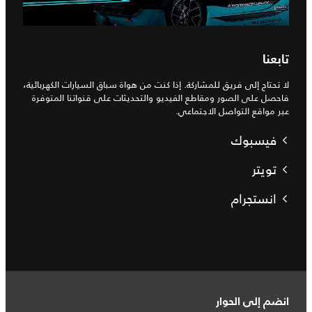
تابعنا
لا تحتاج إلى فريق للمشاركة. إذا كنت من هواة سباق السيارات الكهربائية،
فاحصل على الصور ومقاطع الفيديو والتحديثات على قنواتنا المتوفرة
عبر مواقع التواصل الاجتماعي.
فيسبوك
تويتر
انستجرام
انضم إلى الحوار