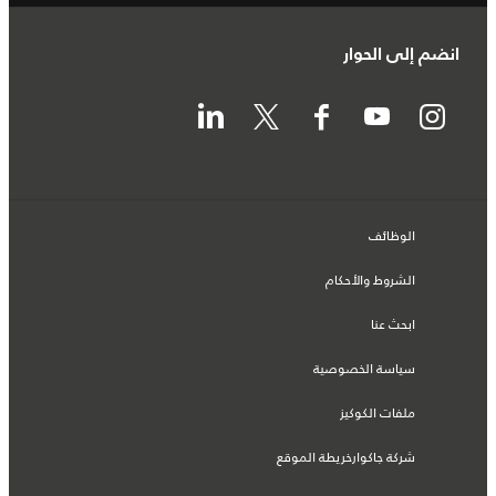
انضم إلى الحوار
الوظائف
الشروط والأحكام
ابحث عنا
سياسة الخصوصية
ملفات الكوكيز
شركة جاكوارخريطة الموقع