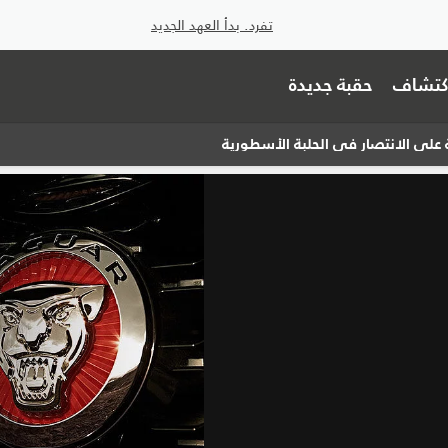
تفرد. بدأ العهد الجديد
اكتشاف
حقبة جديدة
على الانتصار في الحلبة الأسطورية