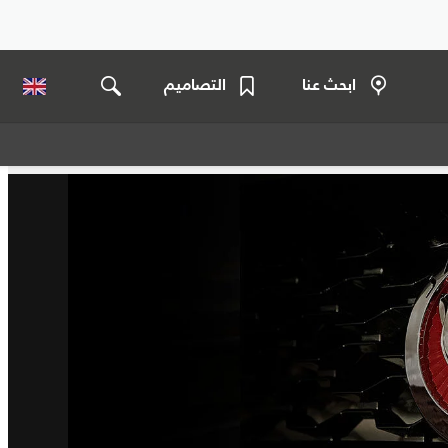
ابحث عنا
التصاميم