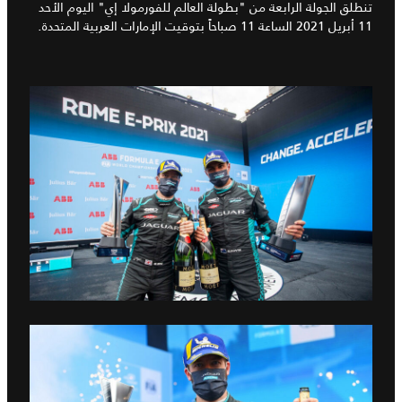
تنطلق الجولة الرابعة من "بطولة العالم للفورمولا إي" اليوم الأحد
11 أبريل 2021 الساعة 11 صباحاً بتوقيت الإمارات العربية المتحدة.