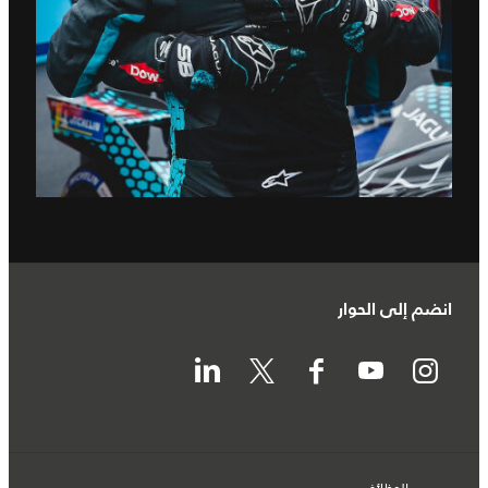
انضم إلى الحوار