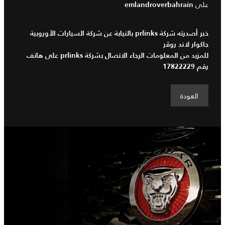
على
emlandroverbahrain
خبر أصدرته شركة prlinks بالنيابة عن شركة السيارات الأوروبية
جاكوار لاند روﭬر
للمزيد من المعلومات الرجاء الاتصال بشركة prlinks على هاتف
رقم 17822229
العودة