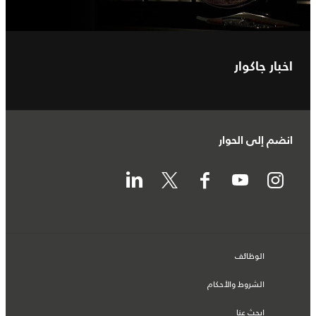
اخبار جاكوار
انضم إلى الحوار
الوظائف
الشروط والأحكام
ابحث عنا