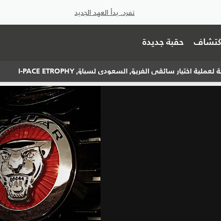
تفرد. بدأ العهد الجديد
اكتشاف
حقبة جديدة