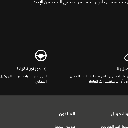
دعم سعي جاكوار المستمر لتحقيق المزيد من الإبتكار
صل بنا
احجز تجربة قيادة
بنا للحصول على مساعدة العملاء من
احجز تجربة قيادة من خلال وكيل 
ات العامة
المحلي
التمويل
المالكون
ارات الجديدة
خدمة التنقل