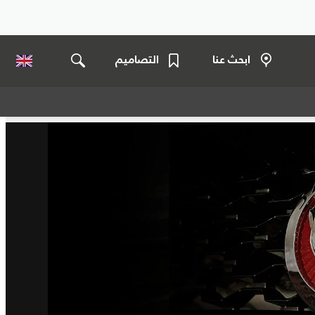
ابحث عنا
التصاميم