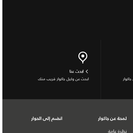
ابحث عنا
جاكوار
ابحث عن وكيل جاكوار قريب منك
لمحة عن جاكوار
انضم إلى الحوار
نظرة عامة