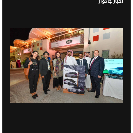
اخبار جاكوار