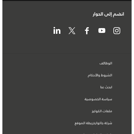
انضم إلى الحوار
الوظائف
الشروط والأحكام
ابحث عنا
سياسة الخصوصية
ملفات الكوكيز
شركة جاكوارخريطة الموقع