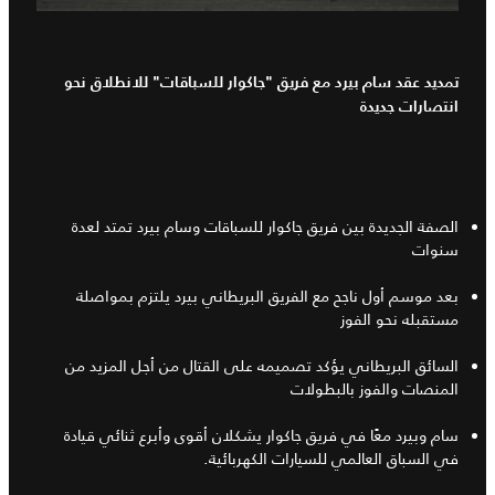
تمديد عقد سام بيرد مع فريق "جاكوار للسباقات" للانطلاق نحو
انتصارات جديدة
الصفة الجديدة بين فريق جاكوار للسباقات وسام بيرد تمتد لعدة
سنوات
بعد موسم أول ناجح مع الفريق البريطاني بيرد يلتزم بمواصلة
مستقبله نحو الفوز
السائق البريطاني يؤكد تصميمه على القتال من أجل المزيد من
المنصات والفوز بالبطولات
سام وبيرد معًا في فريق جاكوار يشكلان أقوى وأبرع ثنائي قيادة
في السباق العالمي للسيارات الكهربائية.