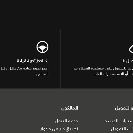
صل بنا
احجز تجربة قيادة
بنا للحصول على مساعدة العملاء من
احجز تجربة قيادة من خلال وكيل 
ات العامة
المحلي
التمويل
المالكون
ارات الجديدة
خدمة التنقل
ب التمويل
تطبيق كير من جاكوار