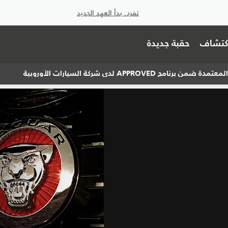
تفرد. بدأ العهد الجديد
اكتشاف
حقبة جديدة
APPR لدى شركة السيارات الأوروبية