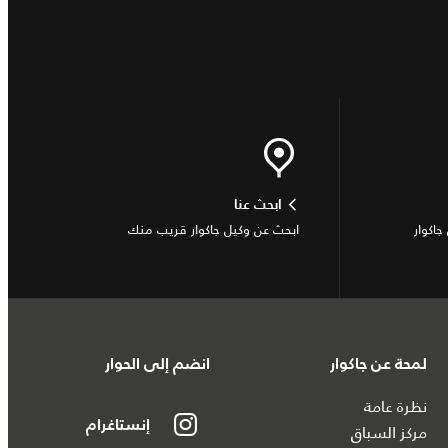
ابحث عنا
جاكوار
ابحث عن وكيل جاكوار قريب منك
لمحة عن جاكوار
انضم إلى الحوار
نظرة عامة
إنستاغرام
مركز السباق