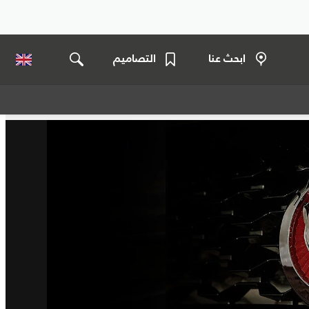
ابحث عنا
التصاميم